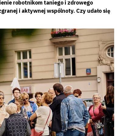
ienie robotnikom taniego i zdrowego
ranej i aktywnej wspólnoty. Czy udało się