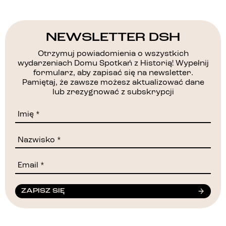
NEWSLETTER DSH
Otrzymuj powiadomienia o wszystkich
wydarzeniach Domu Spotkań z Historią! Wypełnij
formularz, aby zapisać się na newsletter.
Pamiętaj, że zawsze możesz aktualizować dane
lub zrezygnować z subskrypcji
ZAPISZ SIĘ