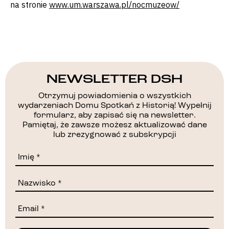
na stronie
www.um.warszawa.pl/nocmuzeow/
NEWSLETTER DSH
Otrzymuj powiadomienia o wszystkich
wydarzeniach Domu Spotkań z Historią! Wypełnij
formularz, aby zapisać się na newsletter.
Pamiętaj, że zawsze możesz aktualizować dane
lub zrezygnować z subskrypcji