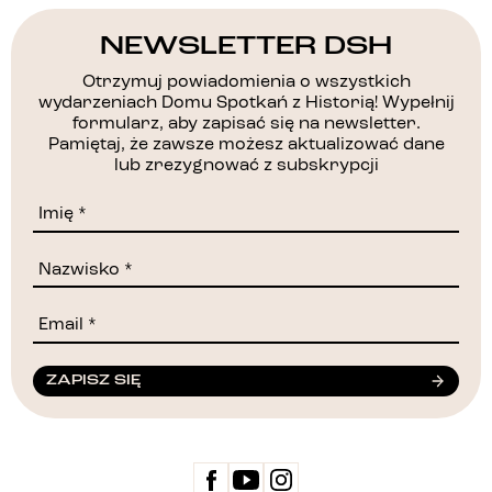
NEWSLETTER DSH
Otrzymuj powiadomienia o wszystkich
wydarzeniach Domu Spotkań z Historią! Wypełnij
formularz, aby zapisać się na newsletter.
Pamiętaj, że zawsze możesz aktualizować dane
lub zrezygnować z subskrypcji
ZAPISZ SIĘ