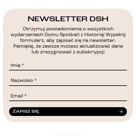
NEWSLETTER DSH
Otrzymuj powiadomienia o wszystkich
wydarzeniach Domu Spotkań z Historią! Wypełnij
formularz, aby zapisać się na newsletter.
Pamiętaj, że zawsze możesz aktualizować dane
lub zrezygnować z subskrypcji
ZAPISZ SIĘ