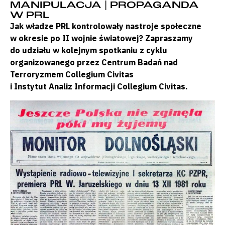
MANIPULACJA | PROPAGANDA
W PRL
Jak władze PRL kontrolowały nastroje społeczne
w okresie po II wojnie światowej? Zapraszamy
do udziału w kolejnym spotkaniu z cyklu
organizowanego przez Centrum Badań nad
Terroryzmem Collegium Civitas
i Instytut Analiz Informacji Collegium Civitas.