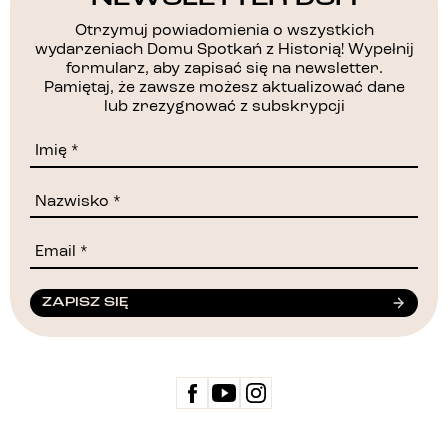
Otrzymuj powiadomienia o wszystkich
wydarzeniach Domu Spotkań z Historią! Wypełnij
formularz, aby zapisać się na newsletter.
Pamiętaj, że zawsze możesz aktualizować dane
lub zrezygnować z subskrypcji
ZAPISZ SIĘ