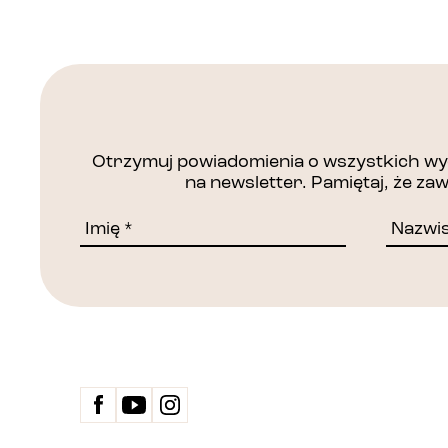
Otrzymuj powiadomienia o wszystkich wyd
na newsletter. Pamiętaj, że z