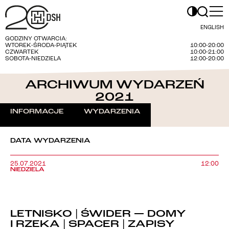
ENGLISH
GODZINY OTWARCIA:
WTOREK-ŚRODA-PIĄTEK
10:00-20:00
CZWARTEK
10:00-21:00
SOBOTA-NIEDZIELA
12:00-20:00
ARCHIWUM WYDARZEŃ
2021
INFORMACJE
WYDARZENIA
DATA WYDARZENIA
25.07.2021
12:00
NIEDZIELA
LETNISKO | ŚWIDER — DOMY
I RZEKA | SPACER | ZAPISY