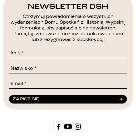
NEWSLETTER DSH
Otrzymuj powiadomienia o wszystkich
wydarzeniach Domu Spotkań z Historią! Wypełnij
formularz, aby zapisać się na newsletter.
Pamiętaj, że zawsze możesz aktualizować dane
lub zrezygnować z subskrypcji
ZAPISZ SIĘ