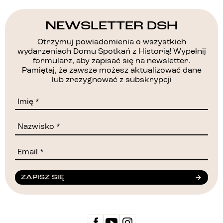
NEWSLETTER DSH
Otrzymuj powiadomienia o wszystkich
wydarzeniach Domu Spotkań z Historią! Wypełnij
formularz, aby zapisać się na newsletter.
Pamiętaj, że zawsze możesz aktualizować dane
lub zrezygnować z subskrypcji
ZAPISZ SIĘ