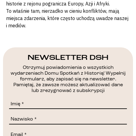
historie z rejonu pogranicza Europy, Azji i Afryki.
To właśnie tam, nierzadko w cieniu konfliktów, mają
miejsca zdarzenia, które często uchodzą uwadze naszej
i mediów.
NEWSLETTER DSH
Otrzymuj powiadomienia o wszystkich
wydarzeniach Domu Spotkań z Historią! Wypełnij
formularz, aby zapisać się na newsletter.
Pamiętaj, że zawsze możesz aktualizować dane
lub zrezygnować z subskrypcji