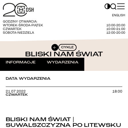
ENGLISH
GODZINY OTWARCIA:
WTOREK-ŚRODA-PIĄTEK
10:00-20:00
CZWARTEK
10:00-21:00
SOBOTA-NIEDZIELA
12:00-20:00
CYKLE
BLISKI NAM ŚWIAT
INFORMACJE
WYDARZENIA
DATA WYDARZENIA
21.07.2022
18:00
CZWARTEK
BLISKI NAM ŚWIAT |
SUWALSZCZYZNA PO LITEWSKU