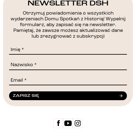
NEWSLETTER DSH
Otrzymuj powiadomienia o wszystkich
wydarzeniach Domu Spotkań z Historią! Wypełnij
formularz, aby zapisać się na newsletter.
Pamiętaj, że zawsze możesz aktualizować dane
lub zrezygnować z subskrypcji
ZAPISZ SIĘ