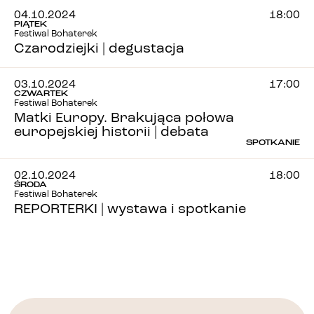
04.10.2024
18:00
PIĄTEK
Festiwal Bohaterek
Czarodziejki | degustacja
03.10.2024
17:00
CZWARTEK
Festiwal Bohaterek
Matki Europy. Brakująca połowa
europejskiej historii | debata
SPOTKANIE
02.10.2024
18:00
ŚRODA
Festiwal Bohaterek
REPORTERKI | wystawa i spotkanie