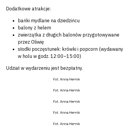
Dodatkowe atrakcje:
bańki mydlane na dziedzińcu
balony z helem
zwierzątka z długich balonów przygotowywane
przez Oliwię
słodki poczęstunek: krówki i popcorn (wydawany
w holu w godz. 12:00–15:00)
Udział w wydarzeniu jest bezpłatny.
Fot. Anna Hernik
Fot. Anna Hernik
Fot. Anna Hernik
Fot. Anna Hernik
Fot. Anna Hernik