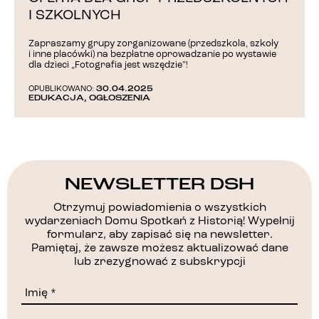
I SZKOLNYCH
Zapraszamy grupy zorganizowane (przedszkola, szkoły
i inne placówki) na bezpłatne oprowadzanie po wystawie
dla dzieci „Fotografia jest wszędzie"!
30.04.2025
OPUBLIKOWANO:
EDUKACJA
,
OGŁOSZENIA
NEWSLETTER DSH
Otrzymuj powiadomienia o wszystkich
wydarzeniach Domu Spotkań z Historią! Wypełnij
formularz, aby zapisać się na newsletter.
Pamiętaj, że zawsze możesz aktualizować dane
lub zrezygnować z subskrypcji