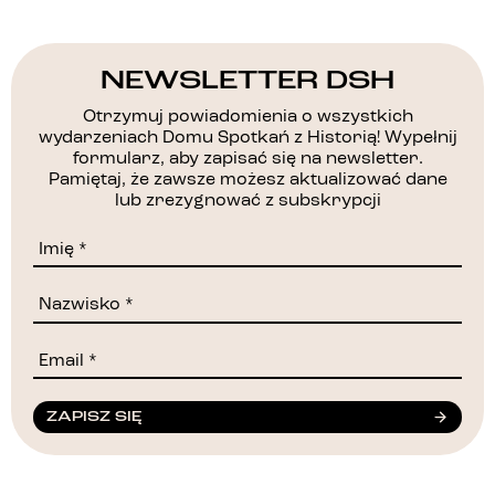
NEWSLETTER DSH
Otrzymuj powiadomienia o wszystkich
wydarzeniach Domu Spotkań z Historią! Wypełnij
formularz, aby zapisać się na newsletter.
Pamiętaj, że zawsze możesz aktualizować dane
lub zrezygnować z subskrypcji
ZAPISZ SIĘ