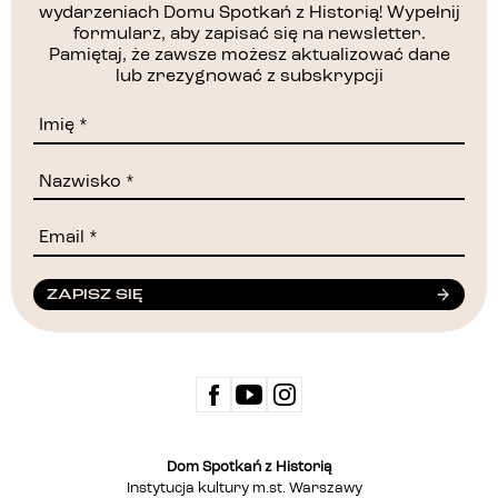
wydarzeniach Domu Spotkań z Historią! Wypełnij
formularz, aby zapisać się na newsletter.
Pamiętaj, że zawsze możesz aktualizować dane
lub zrezygnować z subskrypcji
ZAPISZ SIĘ
Dom Spotkań z Historią
Instytucja kultury m.st. Warszawy