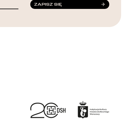
ZAPISZ SIĘ