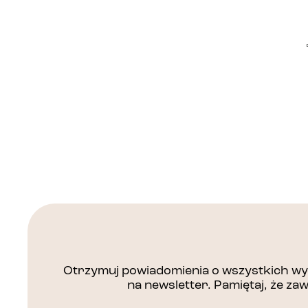
Otrzymuj powiadomienia o wszystkich wyd
na newsletter. Pamiętaj, że z