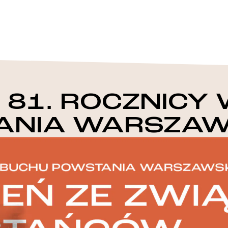
 81. ROCZNICY
ANIA WARSZAW