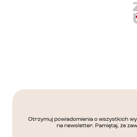
Otrzymuj powiadomienia o wszystkich wyd
na newsletter. Pamiętaj, że z