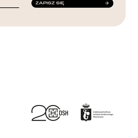
ZAPISZ SIĘ