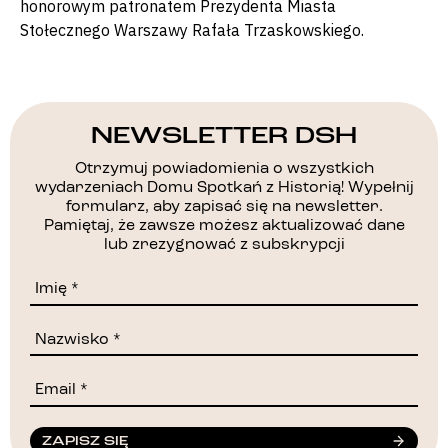
honorowym patronatem Prezydenta Miasta
Stołecznego Warszawy Rafała Trzaskowskiego.
NEWSLETTER DSH
Otrzymuj powiadomienia o wszystkich
wydarzeniach Domu Spotkań z Historią! Wypełnij
formularz, aby zapisać się na newsletter.
Pamiętaj, że zawsze możesz aktualizować dane
lub zrezygnować z subskrypcji
ZAPISZ SIĘ