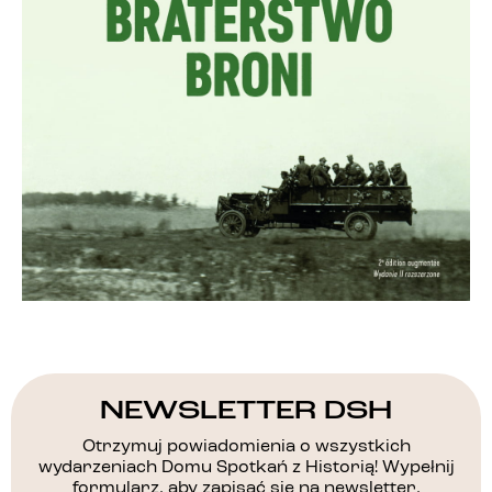
NEWSLETTER DSH
Otrzymuj powiadomienia o wszystkich
wydarzeniach Domu Spotkań z Historią! Wypełnij
formularz, aby zapisać się na newsletter.