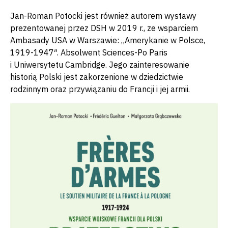
Jan-Roman Potocki jest również autorem wystawy
prezentowanej przez DSH w 2019 r., ze wsparciem
Ambasady USA w Warszawie: „Amerykanie w Polsce,
1919-1947″. Absolwent Sciences-Po Paris
i Uniwersytetu Cambridge. Jego zainteresowanie
historią Polski jest zakorzenione w dziedzictwie
rodzinnym oraz przywiązaniu do Francji i jej armii.