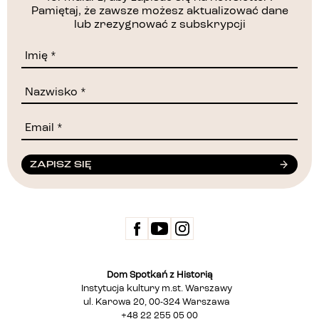
Pamiętaj, że zawsze możesz aktualizować dane
lub zrezygnować z subskrypcji
ZAPISZ SIĘ
Dom Spotkań z Historią
Instytucja kultury m.st. Warszawy
ul. Karowa 20, 00-324 Warszawa
+48 22 255 05 00