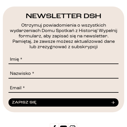
NEWSLETTER DSH
Otrzymuj powiadomienia o wszystkich
wydarzeniach Domu Spotkań z Historią! Wypełnij
formularz, aby zapisać się na newsletter.
Pamiętaj, że zawsze możesz aktualizować dane
lub zrezygnować z subskrypcji
ZAPISZ SIĘ