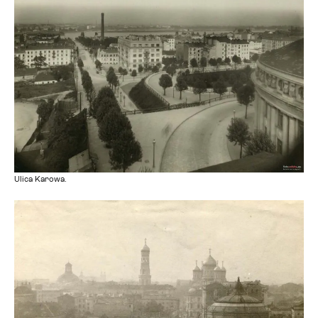
Ulica Karowa.