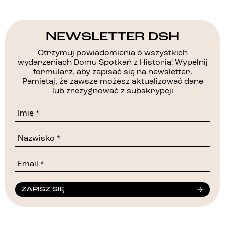
NEWSLETTER DSH
Otrzymuj powiadomienia o wszystkich
wydarzeniach Domu Spotkań z Historią! Wypełnij
formularz, aby zapisać się na newsletter.
Pamiętaj, że zawsze możesz aktualizować dane
lub zrezygnować z subskrypcji
ZAPISZ SIĘ