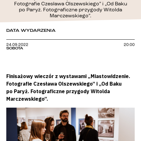
Fotografie Czesława Olszewskiego” i „Od Baku
po Paryż. Fotograficzne przygody Witolda
Marczewskiego”.
DATA WYDARZENIA
24.09.2022
20:00
SOBOTA
Finisażowy wieczór z wystawami „Miastowidzenie.
Fotografie Czesława Olszewskiego” i „Od Baku
po Paryż. Fotograficzne przygody Witolda
Marczewskiego”.