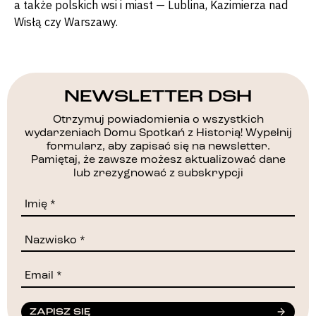
a także polskich wsi i miast — Lublina, Kazimierza nad
Wisłą czy Warszawy.
NEWSLETTER DSH
Otrzymuj powiadomienia o wszystkich
wydarzeniach Domu Spotkań z Historią! Wypełnij
formularz, aby zapisać się na newsletter.
Pamiętaj, że zawsze możesz aktualizować dane
lub zrezygnować z subskrypcji
ZAPISZ SIĘ