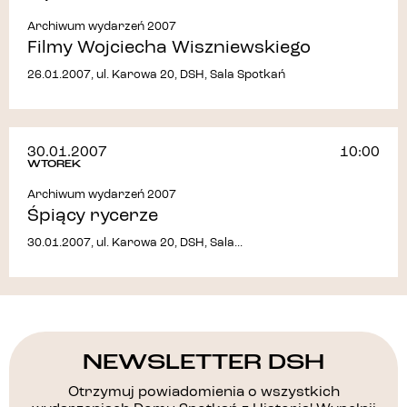
Archiwum wydarzeń 2007
Filmy Wojciecha Wiszniewskiego
26.01.2007, ul. Karowa 20, DSH, Sala Spotkań
30.01.2007
10:00
WTOREK
Archiwum wydarzeń 2007
Śpiący rycerze
30.01.2007, ul. Karowa 20, DSH, Sala...
NEWSLETTER DSH
Otrzymuj powiadomienia o wszystkich