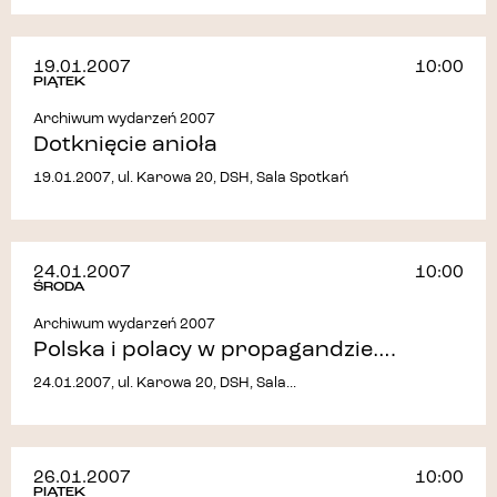
19.01.2007
10:00
PIĄTEK
Archiwum wydarzeń 2007
Dotknięcie anioła
19.01.2007, ul. Karowa 20, DSH, Sala Spotkań
24.01.2007
10:00
ŚRODA
Archiwum wydarzeń 2007
Polska i polacy w propagandzie….
24.01.2007, ul. Karowa 20, DSH, Sala...
26.01.2007
10:00
PIĄTEK