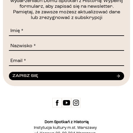
wydarzeniach Domu Spotkań z Historią! Wypełnij
formularz, aby zapisać się na newsletter.
Pamiętaj, że zawsze możesz aktualizować dane
lub zrezygnować z subskrypcji
ZAPISZ SIĘ
Dom Spotkań z Historią
Instytucja kultury m.st. Warszawy