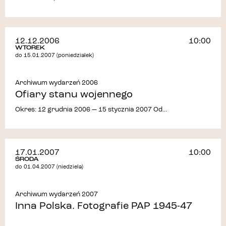
12.12.2006
10:00
WTOREK
do 15.01.2007 (poniedziałek)
Archiwum wydarzeń 2006
Ofiary stanu wojennego
Okres: 12 grudnia 2006 — 15 stycznia 2007 Od...
17.01.2007
10:00
ŚRODA
do 01.04.2007 (niedziela)
Archiwum wydarzeń 2007
Inna Polska. Fotografie PAP 1945-47