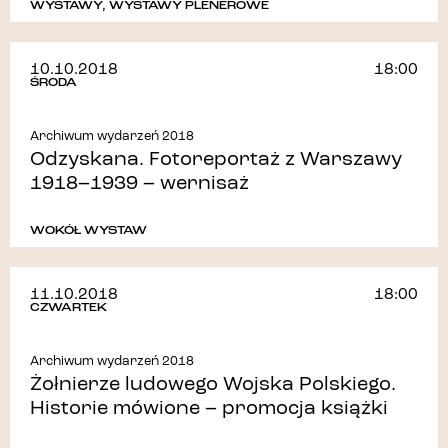
WYSTAWY
,
WYSTAWY PLENEROWE
10.10.2018
18:00
ŚRODA
Archiwum wydarzeń 2018
Odzyskana. Fotoreportaż z Warszawy
1918–1939 – wernisaż
WOKÓŁ WYSTAW
11.10.2018
18:00
CZWARTEK
Archiwum wydarzeń 2018
Żołnierze ludowego Wojska Polskiego.
Historie mówione – promocja książki