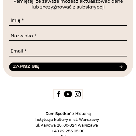
Pamiętaj, że zawsze możesz aktualizować dane
lub zrezygnować z subskrypcji
ZAPISZ SIĘ
Dom Spotkań z Historią
Instytucja kultury m.st. Warszawy
ul. Karowa 20, 00-324 Warszawa
+48 22 255 05 00