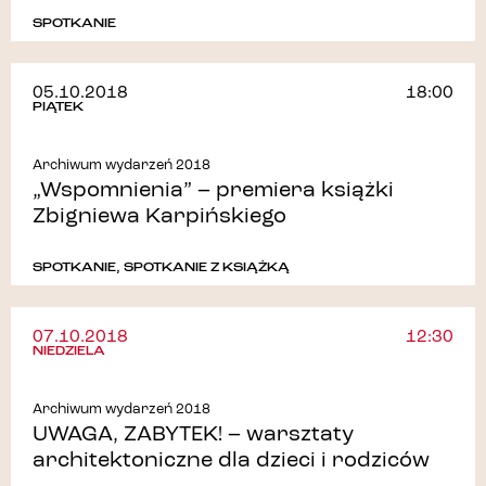
SPOTKANIE
05.10.2018
18:00
PIĄTEK
Archiwum wydarzeń 2018
„Wspomnienia” – premiera książki
Zbigniewa Karpińskiego
SPOTKANIE
,
SPOTKANIE Z KSIĄŻKĄ
07.10.2018
12:30
NIEDZIELA
Archiwum wydarzeń 2018
UWAGA, ZABYTEK! – warsztaty
architektoniczne dla dzieci i rodziców