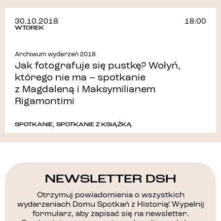
30.10.2018
18:00
WTOREK
Archiwum wydarzeń 2018
Jak fotografuje się pustkę? Wołyń,
którego nie ma – spotkanie
z Magdaleną i Maksymilianem
Rigamontimi
SPOTKANIE
,
SPOTKANIE Z KSIĄŻKĄ
NEWSLETTER DSH
Otrzymuj powiadomienia o wszystkich
wydarzeniach Domu Spotkań z Historią! Wypełnij
formularz, aby zapisać się na newsletter.