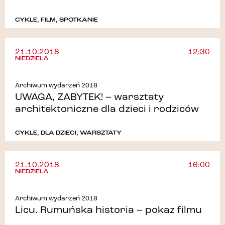
CYKLE
,
FILM
,
SPOTKANIE
21.10.2018
12:30
NIEDZIELA
Archiwum wydarzeń 2018
UWAGA, ZABYTEK! – warsztaty
architektoniczne dla dzieci i rodziców
CYKLE
,
DLA DZIECI
,
WARSZTATY
21.10.2018
16:00
NIEDZIELA
Archiwum wydarzeń 2018
Licu. Rumuńska historia – pokaz filmu