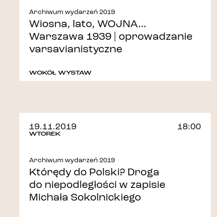
Archiwum wydarzeń 2019
Wiosna, lato, WOJNA…
Warszawa 1939 | oprowadzanie
varsavianistyczne
WOKÓŁ WYSTAW
19.11.2019
18:00
WTOREK
Archiwum wydarzeń 2019
Którędy do Polski? Droga
do niepodległości w zapisie
Michała Sokolnickiego