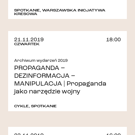
SPOTKANIE
,
WARSZAWSKA INICJATYWA
KRESOWA
21.11.2019
18:00
CZWARTEK
Archiwum wydarzeń 2019
PROPAGANDA –
DEZINFORMACJA –
MANIPULACJA | Propaganda
jako narzędzie wojny
CYKLE
,
SPOTKANIE