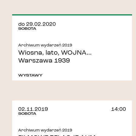
do 29.02.2020
SOBOTA
Archiwum wydarzeń 2019
Wiosna, lato, WOJNA…
Warszawa 1939
WYSTAWY
02.11.2019
14:00
SOBOTA
Archiwum wydarzeń 2019