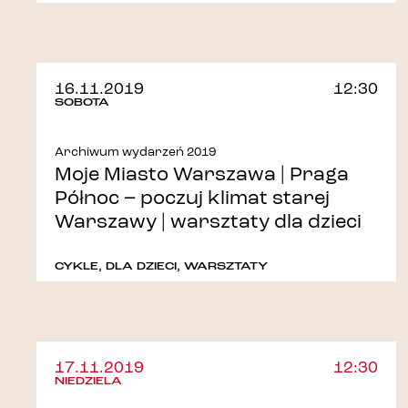
16.11.2019
12:30
SOBOTA
Archiwum wydarzeń 2019
Moje Miasto Warszawa | Praga
Północ – poczuj klimat starej
Warszawy | warsztaty dla dzieci
CYKLE
,
DLA DZIECI
,
WARSZTATY
17.11.2019
12:30
NIEDZIELA