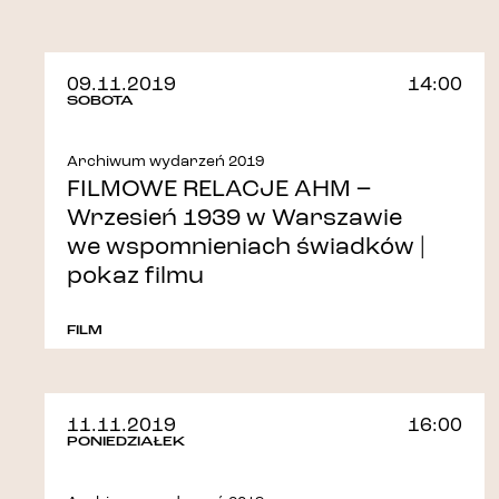
09.11.2019
14:00
SOBOTA
Archiwum wydarzeń 2019
FILMOWE RELACJE AHM –
Wrzesień 1939 w Warszawie
we wspomnieniach świadków |
pokaz filmu
FILM
11.11.2019
16:00
PONIEDZIAŁEK