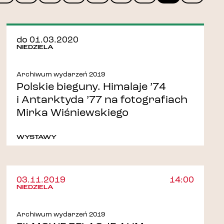
do 01.03.2020
NIEDZIELA
Archiwum wydarzeń 2019
Polskie bieguny. Himalaje ’74
i Antarktyda ’77 na fotografiach
Mirka Wiśniewskiego
WYSTAWY
03.11.2019
14:00
NIEDZIELA
Archiwum wydarzeń 2019