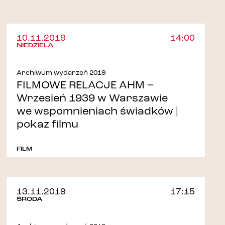
10.11.2019
14:00
NIEDZIELA
Archiwum wydarzeń 2019
FILMOWE RELACJE AHM –
Wrzesień 1939 w Warszawie
we wspomnieniach świadków |
pokaz filmu
FILM
13.11.2019
17:15
ŚRODA