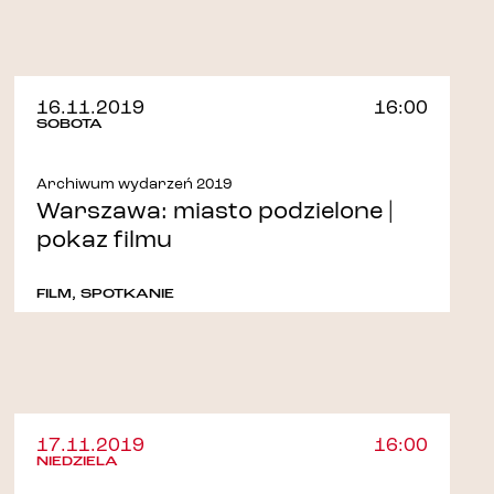
16.11.2019
16:00
SOBOTA
Archiwum wydarzeń 2019
Warszawa: miasto podzielone |
pokaz filmu
FILM
,
SPOTKANIE
17.11.2019
16:00
NIEDZIELA