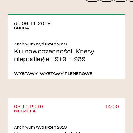
do 06.11.2019
ŚRODA
Archiwum wydarzeń 2019
Ku nowoczesności. Kresy
niepodległe 1919–1939
WYSTAWY
,
WYSTAWY PLENEROWE
03.11.2019
14:00
NIEDZIELA
Archiwum wydarzeń 2019