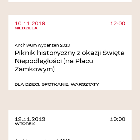
10.11.2019
12:00
NIEDZIELA
Archiwum wydarzeń 2019
Piknik historyczny z okazji Święta
Niepodległości (na Placu
Zamkowym)
DLA DZIECI
,
SPOTKANIE
,
WARSZTATY
12.11.2019
19:00
WTOREK