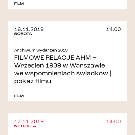
FILM
16.11.2019
14:00
SOBOTA
Archiwum wydarzeń 2019
FILMOWE RELACJE AHM –
Wrzesień 1939 w Warszawie
we wspomnieniach świadków |
pokaz filmu
FILM
17.11.2019
14:00
NIEDZIELA