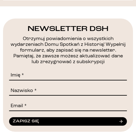
NEWSLETTER DSH
Otrzymuj powiadomienia o wszystkich
wydarzeniach Domu Spotkań z Historią! Wypełnij
formularz, aby zapisać się na newsletter.
Pamiętaj, że zawsze możesz aktualizować dane
lub zrezygnować z subskrypcji
ZAPISZ SIĘ