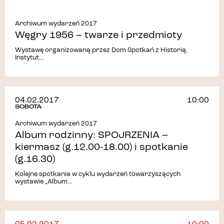
Archiwum wydarzeń 2017
Węgry 1956 – twarze i przedmioty
Wystawę organizowaną przez Dom Spotkań z Historią,
Instytut...
04.02.2017
10:00
SOBOTA
Archiwum wydarzeń 2017
Album rodzinny: SPOJRZENIA –
kiermasz (g.12.00-18.00) i spotkanie
(g.16.30)
Kolejne spotkania w cyklu wydarzeń towarzyszących
wystawie „Album...