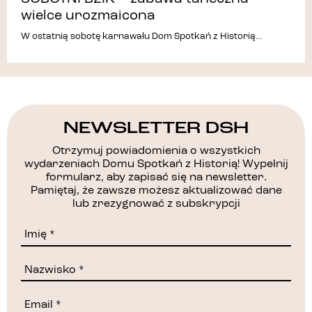
wielce urozmaicona
W ostatnią sobotę karnawału Dom Spotkań z Historią...
NEWSLETTER DSH
Otrzymuj powiadomienia o wszystkich
wydarzeniach Domu Spotkań z Historią! Wypełnij
formularz, aby zapisać się na newsletter.
Pamiętaj, że zawsze możesz aktualizować dane
lub zrezygnować z subskrypcji