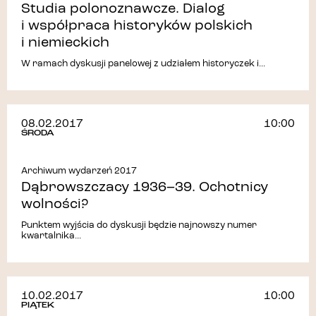
Studia polonoznawcze. Dialog
i współpraca historyków polskich
i niemieckich
W ramach dyskusji panelowej z udziałem historyczek i...
08.02.2017
10:00
ŚRODA
Archiwum wydarzeń 2017
Dąbrowszczacy 1936–39. Ochotnicy
wolności?
Punktem wyjścia do dyskusji będzie najnowszy numer
kwartalnika...
10.02.2017
10:00
PIĄTEK