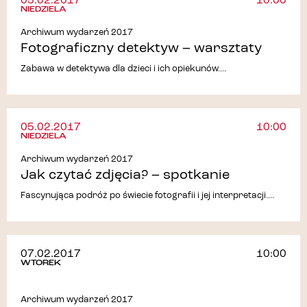
05.02.2017
10:00
NIEDZIELA
Archiwum wydarzeń 2017
Fotograficzny detektyw – warsztaty
Zabawa w detektywa dla dzieci i ich opiekunów....
05.02.2017
10:00
NIEDZIELA
Archiwum wydarzeń 2017
Jak czytać zdjęcia? – spotkanie
Fascynująca podróż po świecie fotografii i jej interpretacji....
07.02.2017
10:00
WTOREK
Archiwum wydarzeń 2017