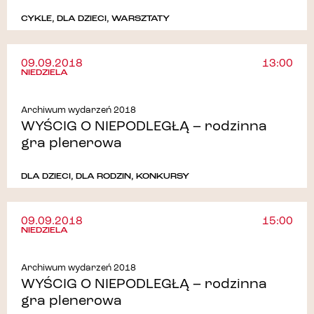
CYKLE
,
DLA DZIECI
,
WARSZTATY
09.09.2018
13:00
NIEDZIELA
Archiwum wydarzeń 2018
WYŚCIG O NIEPODLEGŁĄ – rodzinna
gra plenerowa
DLA DZIECI
,
DLA RODZIN
,
KONKURSY
09.09.2018
15:00
NIEDZIELA
Archiwum wydarzeń 2018
WYŚCIG O NIEPODLEGŁĄ – rodzinna
gra plenerowa