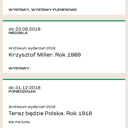
WYSTAWY
,
WYSTAWY PLENEROWE
do 23.09.2018
NIEDZIELA
Archiwum wydarzeń 2018
Krzysztof Miller. Rok 1989
WYSTAWY
do 31.12.2018
PONIEDZIAŁEK
Archiwum wydarzeń 2018
Teraz będzie Polska. Rok 1918
ala ma kota