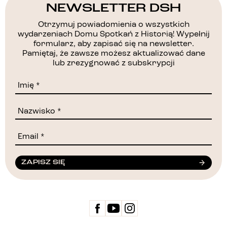
NEWSLETTER DSH
Otrzymuj powiadomienia o wszystkich
wydarzeniach Domu Spotkań z Historią! Wypełnij
formularz, aby zapisać się na newsletter.
Pamiętaj, że zawsze możesz aktualizować dane
lub zrezygnować z subskrypcji
ZAPISZ SIĘ