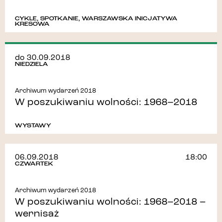
CYKLE
,
SPOTKANIE
,
WARSZAWSKA INICJATYWA
KRESOWA
do 30.09.2018
NIEDZIELA
Archiwum wydarzeń 2018
W poszukiwaniu wolności: 1968–2018
WYSTAWY
06.09.2018
18:00
CZWARTEK
Archiwum wydarzeń 2018
W poszukiwaniu wolności: 1968–2018 –
wernisaż