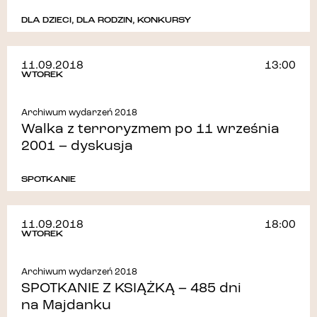
DLA DZIECI
,
DLA RODZIN
,
KONKURSY
11.09.2018
13:00
WTOREK
Archiwum wydarzeń 2018
Walka z terroryzmem po 11 września
2001 – dyskusja
SPOTKANIE
11.09.2018
18:00
WTOREK
Archiwum wydarzeń 2018
SPOTKANIE Z KSIĄŻKĄ – 485 dni
na Majdanku