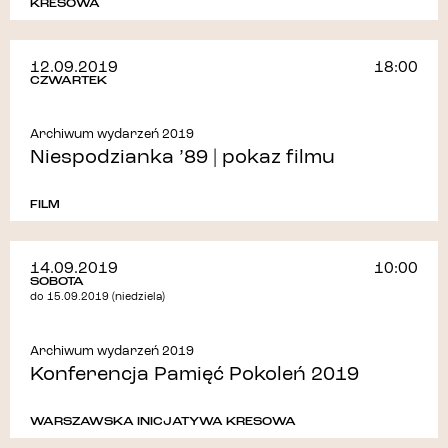
KRESOWA
12.09.2019
18:00
CZWARTEK
Archiwum wydarzeń 2019
Niespodzianka ’89 | pokaz filmu
FILM
14.09.2019
10:00
SOBOTA
do 15.09.2019 (niedziela)
Archiwum wydarzeń 2019
Konferencja Pamięć Pokoleń 2019
WARSZAWSKA INICJATYWA KRESOWA