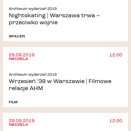
Archiwum wydarzeń 2019
Nightskating | Warszawa trwa –
przeciwko wojnie
SPACER
29.09.2019
12:00
NIEDZIELA
Archiwum wydarzeń 2019
Wrzesień ’39 w Warszawie | Filmowe
relacje AHM
FILM
29.09.2019
12:00
NIEDZIELA