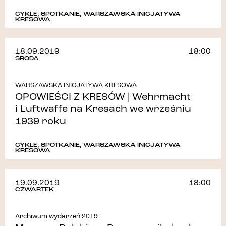
CYKLE
,
SPOTKANIE
,
WARSZAWSKA INICJATYWA
KRESOWA
18.09.2019
18:00
ŚRODA
WARSZAWSKA INICJATYWA KRESOWA
OPOWIEŚCI Z KRESÓW | Wehrmacht
i Luftwaffe na Kresach we wrześniu
1939 roku
CYKLE
,
SPOTKANIE
,
WARSZAWSKA INICJATYWA
KRESOWA
19.09.2019
18:00
CZWARTEK
Archiwum wydarzeń 2019