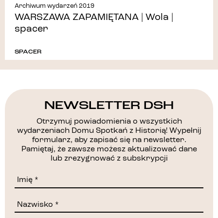
Archiwum wydarzeń 2019
WARSZAWA ZAPAMIĘTANA | Wola |
spacer
SPACER
NEWSLETTER DSH
Otrzymuj powiadomienia o wszystkich
wydarzeniach Domu Spotkań z Historią! Wypełnij
formularz, aby zapisać się na newsletter.
Pamiętaj, że zawsze możesz aktualizować dane
lub zrezygnować z subskrypcji