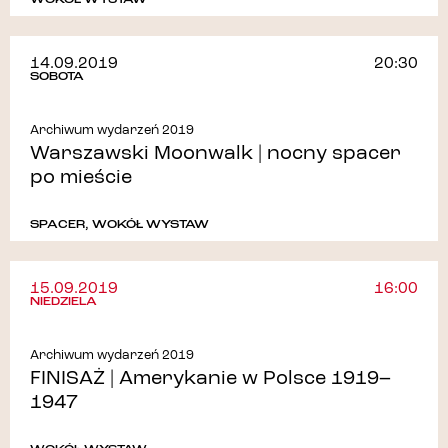
WOKÓŁ WYSTAW
14.09.2019
20:30
SOBOTA
Archiwum wydarzeń 2019
Warszawski Moonwalk | nocny spacer
po mieście
SPACER
,
WOKÓŁ WYSTAW
15.09.2019
16:00
NIEDZIELA
Archiwum wydarzeń 2019
FINISAŻ | Amerykanie w Polsce 1919–
1947