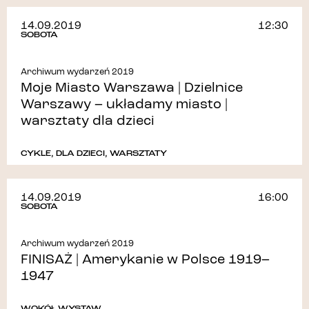
14.09.2019
12:30
SOBOTA
Archiwum wydarzeń 2019
Moje Miasto Warszawa | Dzielnice
Warszawy – układamy miasto |
warsztaty dla dzieci
CYKLE
,
DLA DZIECI
,
WARSZTATY
14.09.2019
16:00
SOBOTA
Archiwum wydarzeń 2019
FINISAŻ | Amerykanie w Polsce 1919–
1947