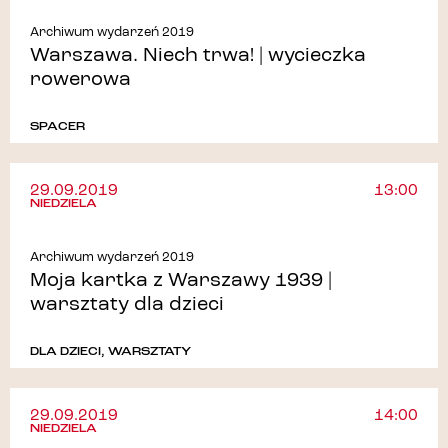
Archiwum wydarzeń 2019
Warszawa. Niech trwa! | wycieczka
rowerowa
SPACER
29.09.2019
13:00
NIEDZIELA
Archiwum wydarzeń 2019
Moja kartka z Warszawy 1939 |
warsztaty dla dzieci
DLA DZIECI
,
WARSZTATY
29.09.2019
14:00
NIEDZIELA