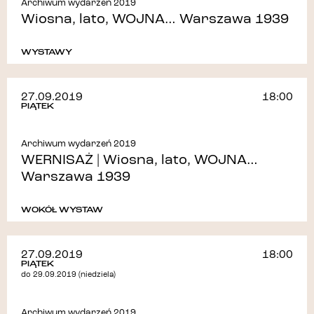
Archiwum wydarzeń 2019
Wiosna, lato, WOJNA… Warszawa 1939
WYSTAWY
27.09.2019
18:00
PIĄTEK
Archiwum wydarzeń 2019
WERNISAŻ | Wiosna, lato, WOJNA…
Warszawa 1939
WOKÓŁ WYSTAW
27.09.2019
18:00
PIĄTEK
do 29.09.2019 (niedziela)
Archiwum wydarzeń 2019