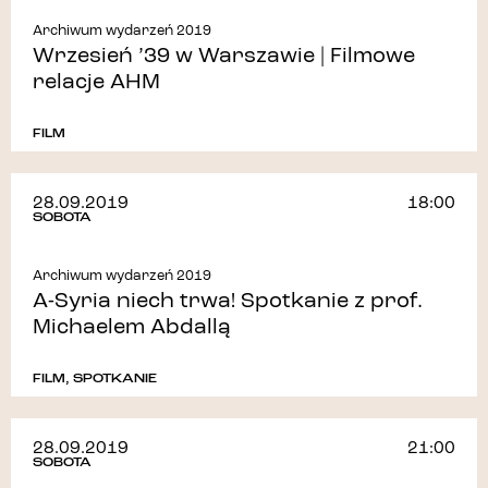
Archiwum wydarzeń 2019
Wrzesień ’39 w Warszawie | Filmowe
relacje AHM
FILM
28.09.2019
18:00
SOBOTA
Archiwum wydarzeń 2019
A-Syria niech trwa! Spotkanie z prof.
Michaelem Abdallą
FILM
,
SPOTKANIE
28.09.2019
21:00
SOBOTA