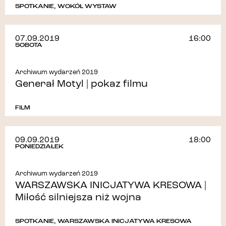
SPOTKANIE
,
WOKÓŁ WYSTAW
07.09.2019
16:00
SOBOTA
Archiwum wydarzeń 2019
Generał Motyl | pokaz filmu
FILM
09.09.2019
18:00
PONIEDZIAŁEK
Archiwum wydarzeń 2019
WARSZAWSKA INICJATYWA KRESOWA |
Miłość silniejsza niż wojna
SPOTKANIE
,
WARSZAWSKA INICJATYWA KRESOWA