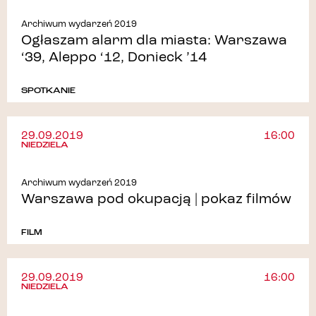
Archiwum wydarzeń 2019
Ogłaszam alarm dla miasta: Warszawa
‘39, Aleppo ‘12, Donieck ’14
SPOTKANIE
29.09.2019
16:00
NIEDZIELA
Archiwum wydarzeń 2019
Warszawa pod okupacją | pokaz filmów
FILM
29.09.2019
16:00
NIEDZIELA