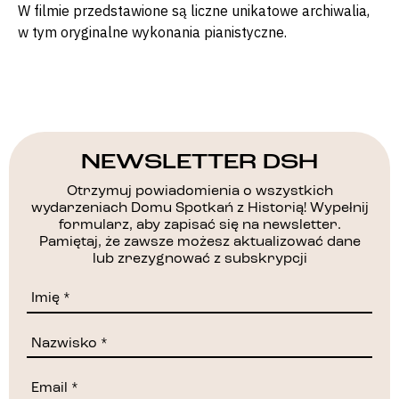
W filmie przedstawione są liczne unikatowe archiwalia,
w tym oryginalne wykonania pianistyczne.
NEWSLETTER DSH
Otrzymuj powiadomienia o wszystkich
wydarzeniach Domu Spotkań z Historią! Wypełnij
formularz, aby zapisać się na newsletter.
Pamiętaj, że zawsze możesz aktualizować dane
lub zrezygnować z subskrypcji