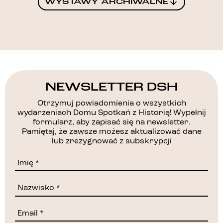
WYSTAWY ARCHIWALNE
NEWSLETTER DSH
Otrzymuj powiadomienia o wszystkich
wydarzeniach Domu Spotkań z Historią! Wypełnij
formularz, aby zapisać się na newsletter.
Pamiętaj, że zawsze możesz aktualizować dane
lub zrezygnować z subskrypcji