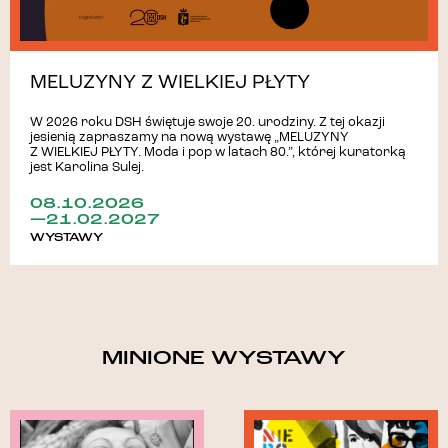
MELUZYNY Z WIELKIEJ PŁYTY
W 2026 roku DSH świętuje swoje 20. urodziny. Z tej okazji
jesienią zapraszamy na nową wystawę „MELUZYNY
Z WIELKIEJ PŁYTY. Moda i pop w latach 80.”, której kuratorką
jest Karolina Sulej.
08.10.2026
—21.02.2027
WYSTAWY
MINIONE WYSTAWY