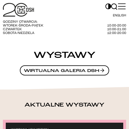
ENGLISH
GODZINY OTWARCIA:
WTOREK-ŚRODA-PIĄTEK
10:00-20:00
CZWARTEK
10:00-21:00
SOBOTA-NIEDZIELA
12:00-20:00
WYSTAWY
WIRTUALNA GALERIA DSH
AKTUALNE WYSTAWY