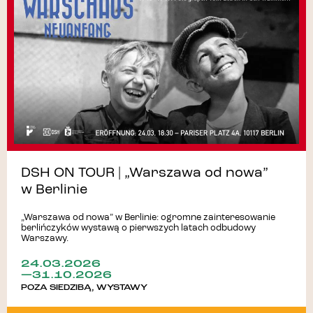
DSH ON TOUR | „Warszawa od nowa”
w Berlinie
„Warszawa od nowa” w Berlinie: ogromne zainteresowanie
berlińczyków wystawą o pierwszych latach odbudowy
Warszawy.
24.03.2026
—31.10.2026
POZA SIEDZIBĄ
,
WYSTAWY