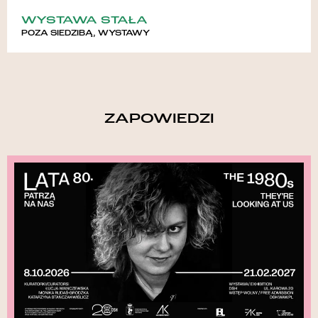
WYSTAWA STAŁA
POZA SIEDZIBĄ
,
WYSTAWY
ZAPOWIEDZI