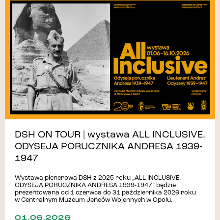
DSH ON TOUR | wystawa ALL INCLUSIVE.
ODYSEJA PORUCZNIKA ANDRESA 1939-
1947
Wystawa plenerowa DSH z 2025 roku „ALL INCLUSIVE.
ODYSEJA PORUCZNIKA ANDRESA 1939-1947” będzie
prezentowana od 1 czerwca do 31 października 2026 roku
w Centralnym Muzeum Jeńców Wojennych w Opolu.
01.06.2026