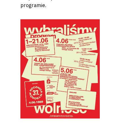
programie.