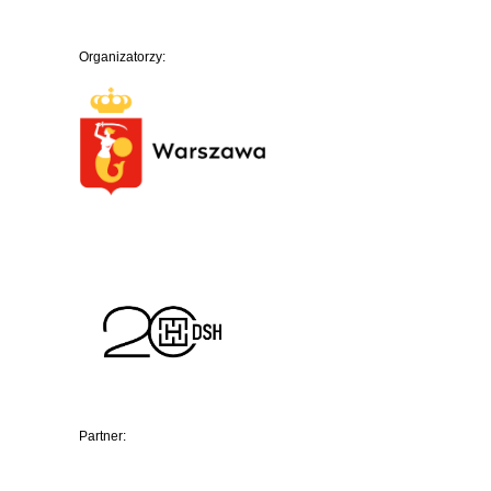
Organizatorzy:
Partner: