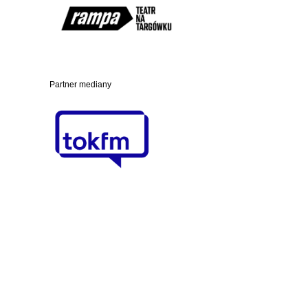
Partner mediany