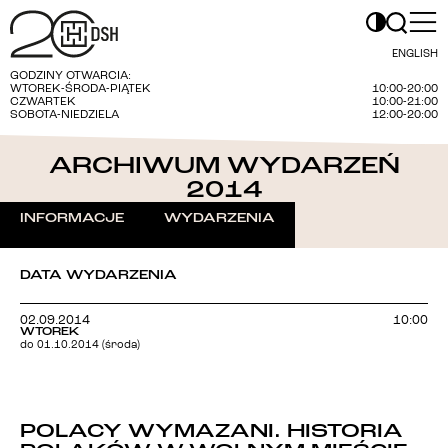
ENGLISH
GODZINY OTWARCIA:
WTOREK-ŚRODA-PIĄTEK
10:00-20:00
CZWARTEK
10:00-21:00
SOBOTA-NIEDZIELA
12:00-20:00
ARCHIWUM WYDARZEŃ
2014
INFORMACJE
WYDARZENIA
DATA WYDARZENIA
02.09.2014
10:00
WTOREK
do 01.10.2014 (środa)
POLACY WYMAZANI. HISTORIA