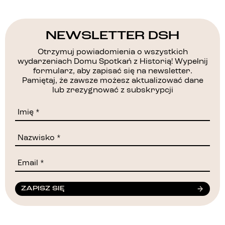
NEWSLETTER DSH
Otrzymuj powiadomienia o wszystkich
wydarzeniach Domu Spotkań z Historią! Wypełnij
formularz, aby zapisać się na newsletter.
Pamiętaj, że zawsze możesz aktualizować dane
lub zrezygnować z subskrypcji
ZAPISZ SIĘ