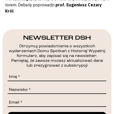
torem. Debatę poprowadzi
prof. Eugeniusz Cezary
Król
.
NEWSLETTER DSH
Otrzymuj powiadomienia o wszystkich
wydarzeniach Domu Spotkań z Historią! Wypełnij
formularz, aby zapisać się na newsletter.
Pamiętaj, że zawsze możesz aktualizować dane
lub zrezygnować z subskrypcji