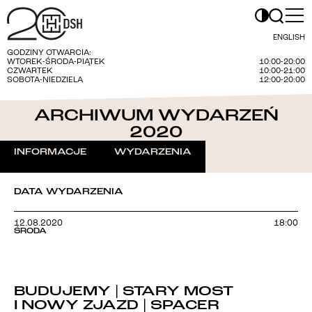
ENGLISH
GODZINY OTWARCIA:
WTOREK-ŚRODA-PIĄTEK
10:00-20:00
CZWARTEK
10:00-21:00
SOBOTA-NIEDZIELA
12:00-20:00
ARCHIWUM WYDARZEŃ
2020
INFORMACJE
WYDARZENIA
DATA WYDARZENIA
12.08.2020
18:00
ŚRODA
BUDUJEMY | STARY MOST
I NOWY ZJAZD | SPACER