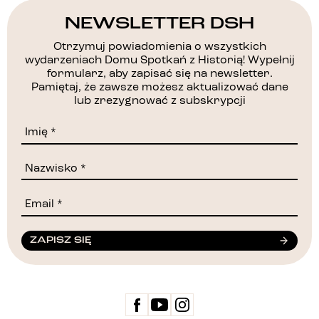
NEWSLETTER DSH
Otrzymuj powiadomienia o wszystkich
wydarzeniach Domu Spotkań z Historią! Wypełnij
formularz, aby zapisać się na newsletter.
Pamiętaj, że zawsze możesz aktualizować dane
lub zrezygnować z subskrypcji
ZAPISZ SIĘ