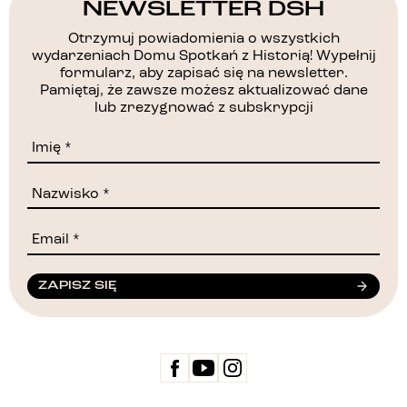
NEWSLETTER DSH
Otrzymuj powiadomienia o wszystkich
wydarzeniach Domu Spotkań z Historią! Wypełnij
formularz, aby zapisać się na newsletter.
Pamiętaj, że zawsze możesz aktualizować dane
lub zrezygnować z subskrypcji
ZAPISZ SIĘ