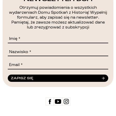
Otrzymuj powiadomienia o wszystkich
wydarzeniach Domu Spotkań z Historią! Wypełnij
formularz, aby zapisać się na newsletter.
Pamiętaj, że zawsze możesz aktualizować dane
lub zrezygnować z subskrypcji
ZAPISZ SIĘ