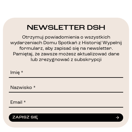
NEWSLETTER DSH
Otrzymuj powiadomienia o wszystkich
wydarzeniach Domu Spotkań z Historią! Wypełnij
formularz, aby zapisać się na newsletter.
Pamiętaj, że zawsze możesz aktualizować dane
lub zrezygnować z subskrypcji
ZAPISZ SIĘ