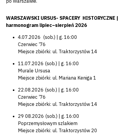
po Warszawie.
WARSZAWSKI URSUS- SPACERY HISTORYCZNE |
harmonogram lipiec–sierpień 2026
4.07.2026 (sob.) | g. 16:00
Czerwiec ’76
Miejsce zbiórki: ul. Traktorzystów 14
11.07.2026 (sob.) | g. 16:00
Murale Ursusa
Miejsce zbiórki: ul. Mariana Keniga 1
22.08.2026 (sob.) | g. 16:00
Czerwiec ’76
Miejsce zbiórki: ul. Traktorzystów 14
29 08.2026 (sob.) | g. 16:00
Poprzemysłowym szlakiem
Miejsce zbiórki: ul. Traktorzystów 20