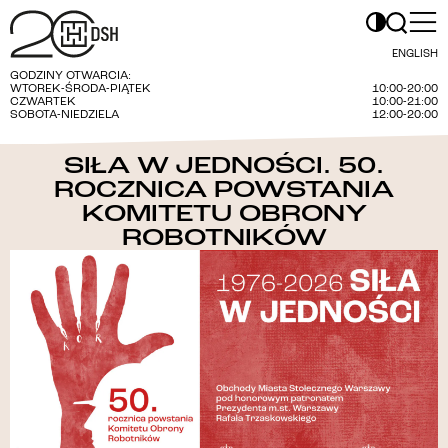
ENGLISH
GODZINY OTWARCIA:
WTOREK-ŚRODA-PIĄTEK
10:00-20:00
CZWARTEK
10:00-21:00
SOBOTA-NIEDZIELA
12:00-20:00
SIŁA W JEDNOŚCI. 50.
ROCZNICA POWSTANIA
KOMITETU OBRONY
ROBOTNIKÓW