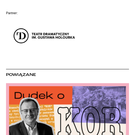
Partner:
POWIĄZANE