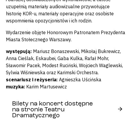
uzupełnią materiały audiowizualne przywołujące
historię KOR-u, materiały operacyjne oraz osobiste
wspomnienia opozycjonistów i ich rodzin.
Wydarzenie objęte Honorowym Patronatem Prezydenta
Miasta Stołecznego Warszawy.
występują:
Mariusz Bonaszewski, Mikołaj Bukrewicz,
Anna Cieślak, Eskaubei, Gaba Kulka, Rafał Mohr,
Sławomir Pacek, Modest Ruciński, Wojciech Waglewski,
Sylwia Wiśniewska oraz Karimski Orchestra.
scenariusz i reżyseria:
Agnieszka Uścińska
muzyka:
Karim Martusewicz
Bilety na koncert dostępne
na stronie Teatru
Dramatycznego