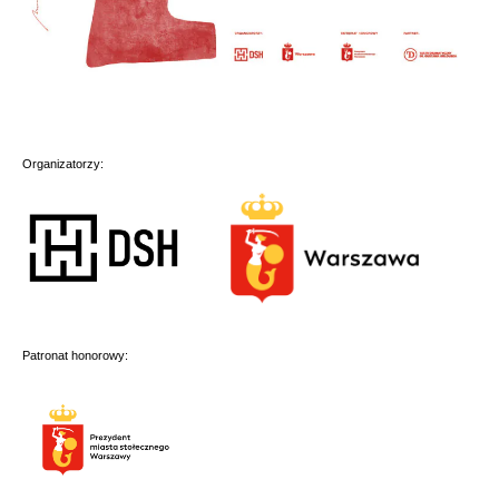
Organizatorzy:
Patronat honorowy: