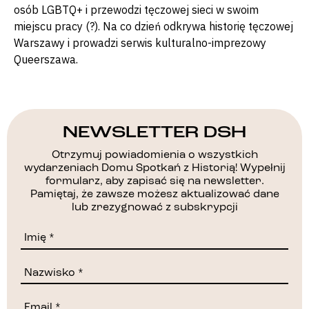
osób LGBTQ+ i przewodzi tęczowej sieci w swoim
miejscu pracy (?). Na co dzień odkrywa historię tęczowej
Warszawy i prowadzi serwis kulturalno-imprezowy
Queerszawa.
NEWSLETTER DSH
Otrzymuj powiadomienia o wszystkich
wydarzeniach Domu Spotkań z Historią! Wypełnij
formularz, aby zapisać się na newsletter.
Pamiętaj, że zawsze możesz aktualizować dane
lub zrezygnować z subskrypcji