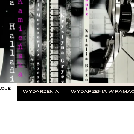
ACJE
WYDARZENIA
WYDARZENIA W RAMAC