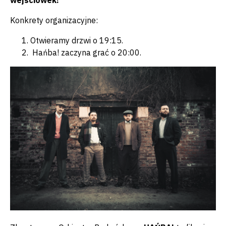
Konkrety organizacyjne:
Otwieramy drzwi o 19:15.
Hańba! zaczyna grać o 20:00.