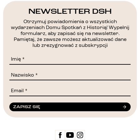
NEWSLETTER DSH
Otrzymuj powiadomienia o wszystkich
wydarzeniach Domu Spotkań z Historią! Wypełnij
formularz, aby zapisać się na newsletter.
Pamiętaj, że zawsze możesz aktualizować dane
lub zrezygnować z subskrypcji
ZAPISZ SIĘ