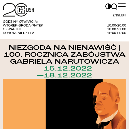
ENGLISH
GODZINY OTWARCIA:
WTOREK-ŚRODA-PIĄTEK
10:00-20:00
CZWARTEK
10:00-21:00
SOBOTA-NIEDZIELA
12:00-20:00
NIEZGODA NA NIENAWIŚĆ |
100. ROCZNICA ZABÓJSTWA
GABRIELA NARUTOWICZA
15.12.2022
—18.12.2022