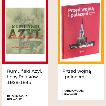
Rumuński Azyl.
Przed wojną
Losy Polaków
i pałacem
1939-1945
PUBLIKACJE
,
RELACJE
PUBLIKACJE
,
RELACJE