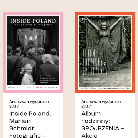
Archiwum wydarzeń
Archiwum wydarzeń
2017
2017
Inside Poland.
Album
Marian
rodzinny:
Schmidt.
SPOJRZENIA –
Fotografie –
Akcja