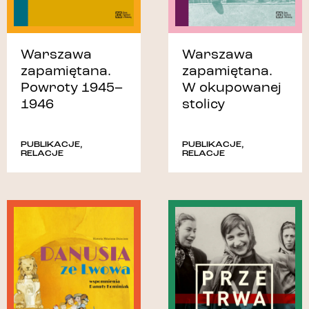
Warszawa
Warszawa
zapamiętana.
zapamiętana.
Powroty 1945–
W okupowanej
1946
stolicy
PUBLIKACJE
,
PUBLIKACJE
,
RELACJE
RELACJE