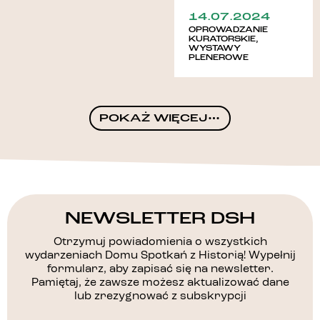
14.07.2024
OPROWADZANIE
KURATORSKIE
,
WYSTAWY
PLENEROWE
POKAŻ WIĘCEJ
NEWSLETTER DSH
Otrzymuj powiadomienia o wszystkich
wydarzeniach Domu Spotkań z Historią! Wypełnij
formularz, aby zapisać się na newsletter.
Pamiętaj, że zawsze możesz aktualizować dane
lub zrezygnować z subskrypcji